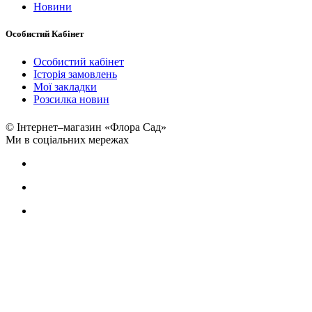
Новини
Особистий Кабінет
Особистий кабінет
Історія замовлень
Мої закладки
Розсилка новин
© Інтернет–магазин «Флора Сад»
Ми в соціальних мережах