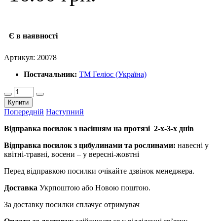
Є в наявності
Артикул:
20078
Постачальник:
ТМ Геліос (Україна)
Купити
Попередній
Наступний
Відправка посилок з насінням на протязі 2-х-3-х днів
Відправка посилок з цибулинами та рослинами:
навесні у
квітні-травні, восени – у вересні-жовтні
Перед відправкою посилки очікайте дзвінок менеджера.
Доставка
Укрпоштою або Новою поштою.
За доставку посилки сплачує отримувач