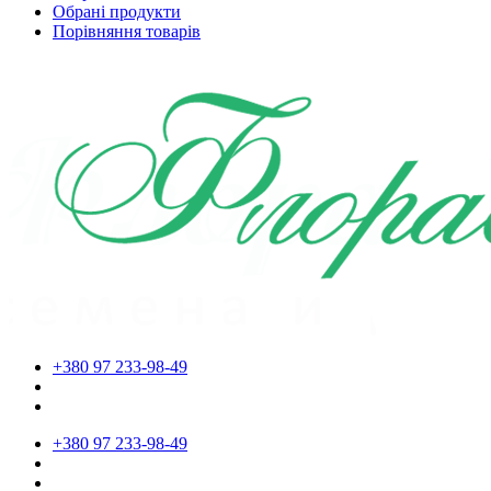
Обрані продукти
Порівняння товарів
+380 97 233-98-49
+380 97 233-98-49