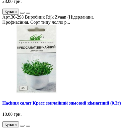
28.00 грн.
Купити
Арт.30-298 Виробник Rijk Zvaan (Нідерланди).
Профнасіння. Сорт типу лолло р...
Насіння салат Кресс звичайний зимовий кімнатний (0,3г)
18.00 грн.
Купити