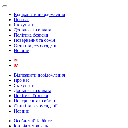
Відправити повідомлення
Про нас
Як купити
Доставка та оплата
Політика безпеки
Повернення та обмін
Статті та рекомендації
Новини
Відправити повідомлення
Про нас
Як купити
Доставка та оплата
Політика безпеки
Повернення та обмін
Статті та рекомендації
Новини
Особистий Кабінет
Історія замовлень