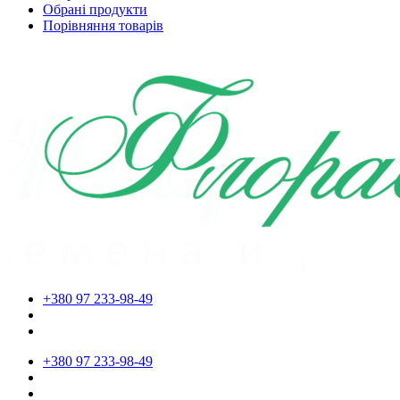
Обрані продукти
Порівняння товарів
+380 97 233-98-49
+380 97 233-98-49