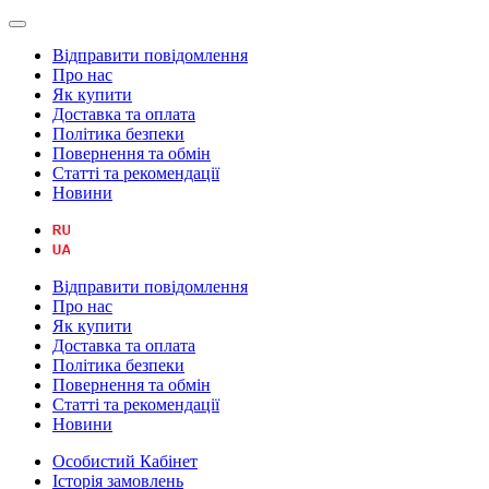
Відправити повідомлення
Про нас
Як купити
Доставка та оплата
Політика безпеки
Повернення та обмін
Статті та рекомендації
Новини
Відправити повідомлення
Про нас
Як купити
Доставка та оплата
Політика безпеки
Повернення та обмін
Статті та рекомендації
Новини
Особистий Кабінет
Історія замовлень