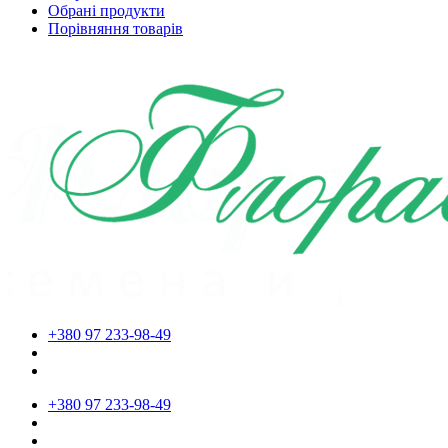
Обрані продукти
Порівняння товарів
+380 97 233-98-49
+380 97 233-98-49