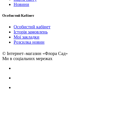
Новини
Особистий Кабінет
Особистий кабінет
Історія замовлень
Мої закладки
Розсилка новин
© Інтернет–магазин «Флора Сад»
Ми в соціальних мережах