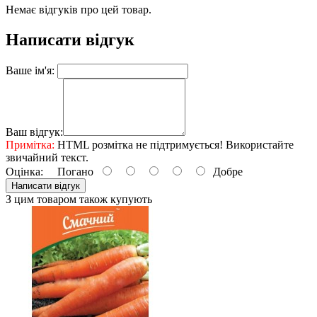
Немає відгуків про цей товар.
Написати відгук
Ваше ім'я:
Ваш відгук:
Примітка:
HTML розмітка не підтримується! Використайте
звичайний текст.
Оцінка:
Погано
Добре
Написати відгук
З цим товаром також купують