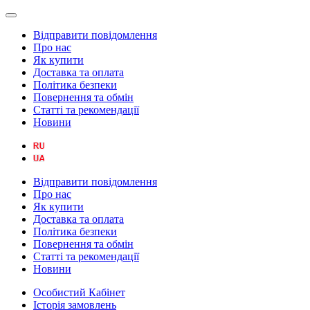
Відправити повідомлення
Про нас
Як купити
Доставка та оплата
Політика безпеки
Повернення та обмін
Статті та рекомендації
Новини
Відправити повідомлення
Про нас
Як купити
Доставка та оплата
Політика безпеки
Повернення та обмін
Статті та рекомендації
Новини
Особистий Кабінет
Історія замовлень