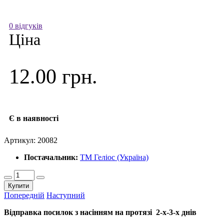
0 відгуків
Ціна
12.00 грн.
Є в наявності
Артикул:
20082
Постачальник:
ТМ Геліос (Україна)
Купити
Попередній
Наступний
Відправка посилок з насінням на протязі 2-х-3-х днів