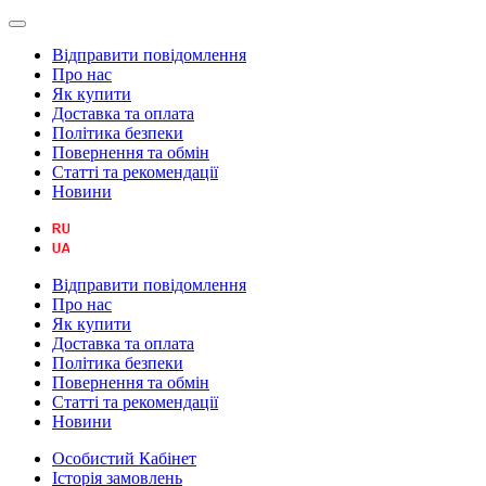
Відправити повідомлення
Про нас
Як купити
Доставка та оплата
Політика безпеки
Повернення та обмін
Статті та рекомендації
Новини
Відправити повідомлення
Про нас
Як купити
Доставка та оплата
Політика безпеки
Повернення та обмін
Статті та рекомендації
Новини
Особистий Кабінет
Історія замовлень