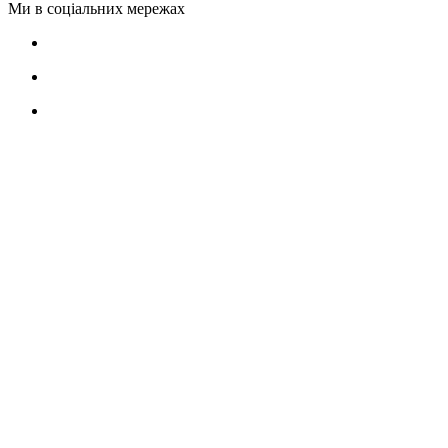
Ми в соціальних мережах