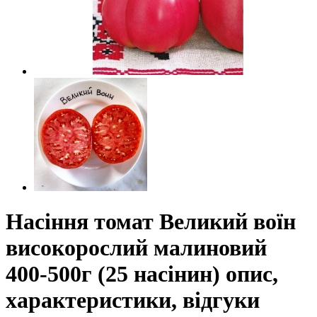
Насіння томат Великий воїн
високорослий малиновий
400-500г (25 насінин) опис,
характеристики, відгуки