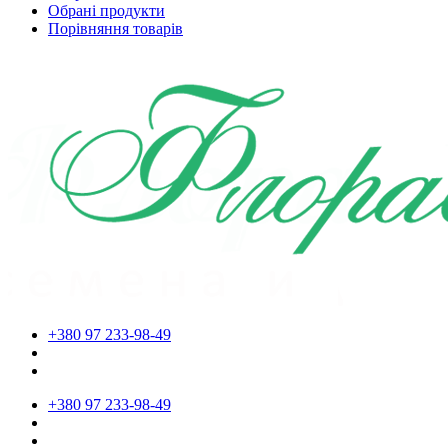
Обрані продукти
Порівняння товарів
+380 97 233-98-49
+380 97 233-98-49