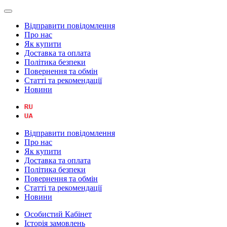
Відправити повідомлення
Про нас
Як купити
Доставка та оплата
Політика безпеки
Повернення та обмін
Статті та рекомендації
Новини
Відправити повідомлення
Про нас
Як купити
Доставка та оплата
Політика безпеки
Повернення та обмін
Статті та рекомендації
Новини
Особистий Кабінет
Історія замовлень