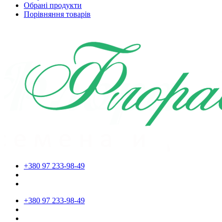
Обрані продукти
Порівняння товарів
+380 97 233-98-49
+380 97 233-98-49