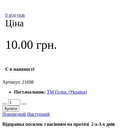
0 відгуків
Ціна
10.00 грн.
Є в наявності
Артикул:
21698
Постачальник:
ТМ Геліос (Україна)
Купити
Попередній
Наступний
Відправка посилок з насінням на протязі 2-х-3-х днів