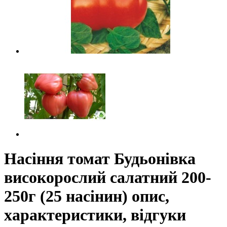
Насіння томат Будьонівка
високорослий салатний 200-
250г (25 насінин) опис,
характеристики, відгуки