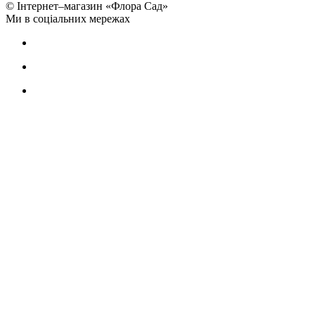
© Інтернет–магазин «Флора Сад»
Ми в соціальних мережах