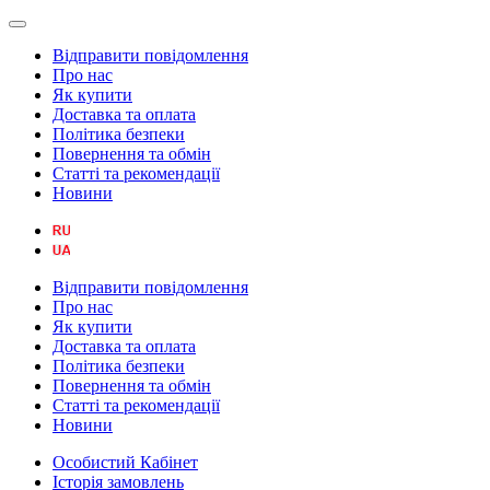
Відправити повідомлення
Про нас
Як купити
Доставка та оплата
Політика безпеки
Повернення та обмін
Статті та рекомендації
Новини
Відправити повідомлення
Про нас
Як купити
Доставка та оплата
Політика безпеки
Повернення та обмін
Статті та рекомендації
Новини
Особистий Кабінет
Історія замовлень