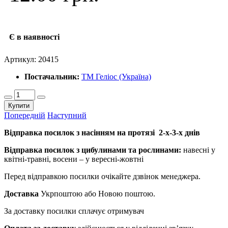
Є в наявності
Артикул:
20415
Постачальник:
ТМ Геліос (Україна)
Купити
Попередній
Наступний
Відправка посилок з насінням на протязі 2-х-3-х днів
Відправка посилок з цибулинами та рослинами:
навесні у
квітні-травні, восени – у вересні-жовтні
Перед відправкою посилки очікайте дзвінок менеджера.
Доставка
Укрпоштою або Новою поштою.
За доставку посилки сплачує отримувач