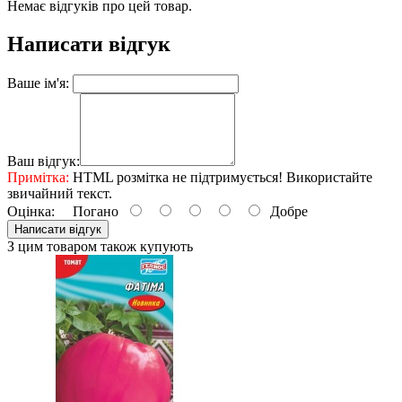
Немає відгуків про цей товар.
Написати відгук
Ваше ім'я:
Ваш відгук:
Примітка:
HTML розмітка не підтримується! Використайте
звичайний текст.
Оцінка:
Погано
Добре
Написати відгук
З цим товаром також купують