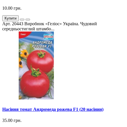
10.00 грн.
Купити
Арт. 20443 Виробник «Геліос» Україна. Чудовий
середньостиглий штамбо...
Насіння томат Андромеда рожева F1 (20 насінин)
35.00 грн.