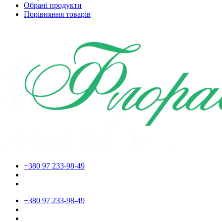
Обрані продукти
Порівняння товарів
+380 97 233-98-49
+380 97 233-98-49