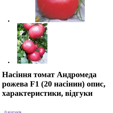
Насіння томат Андромеда
рожева F1 (20 насінин) опис,
характеристики, відгуки
0 відгуків