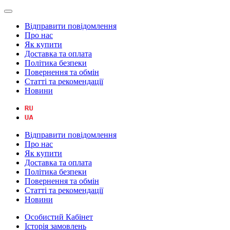
Відправити повідомлення
Про нас
Як купити
Доставка та оплата
Політика безпеки
Повернення та обмін
Статті та рекомендації
Новини
Відправити повідомлення
Про нас
Як купити
Доставка та оплата
Політика безпеки
Повернення та обмін
Статті та рекомендації
Новини
Особистий Кабінет
Історія замовлень