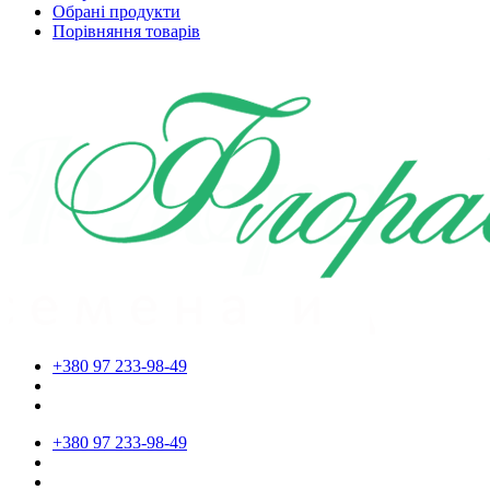
Обрані продукти
Порівняння товарів
+380 97 233-98-49
+380 97 233-98-49