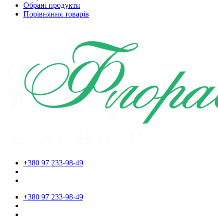
Обрані продукти
Порівняння товарів
+380 97 233-98-49
+380 97 233-98-49