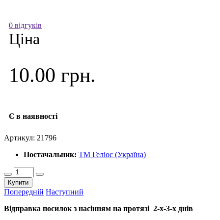
0 відгуків
Ціна
10.00 грн.
Є в наявності
Артикул:
21796
Постачальник:
ТМ Геліос (Україна)
Купити
Попередній
Наступний
Відправка посилок з насінням на протязі 2-х-3-х днів