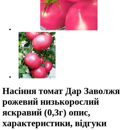
Насіння томат Дар Заволжя
рожевий низькорослий
яскравий (0,3г) опис,
характеристики, відгуки