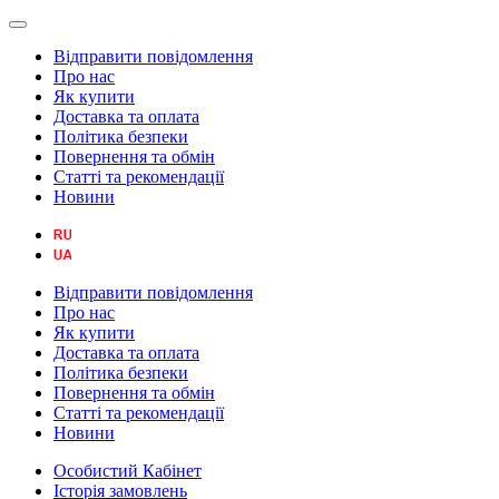
Відправити повідомлення
Про нас
Як купити
Доставка та оплата
Політика безпеки
Повернення та обмін
Статті та рекомендації
Новини
Відправити повідомлення
Про нас
Як купити
Доставка та оплата
Політика безпеки
Повернення та обмін
Статті та рекомендації
Новини
Особистий Кабінет
Історія замовлень