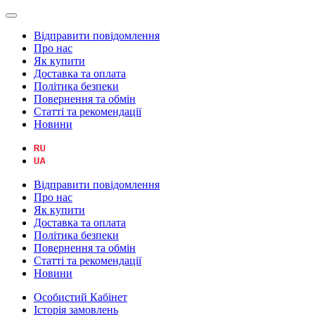
Відправити повідомлення
Про нас
Як купити
Доставка та оплата
Політика безпеки
Повернення та обмін
Статті та рекомендації
Новини
Відправити повідомлення
Про нас
Як купити
Доставка та оплата
Політика безпеки
Повернення та обмін
Статті та рекомендації
Новини
Особистий Кабінет
Історія замовлень