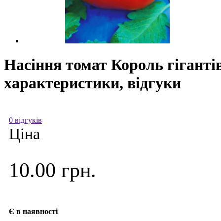
Насіння томат Король гігантів
характеристики, відгуки
0 відгуків
Ціна
10.00 грн.
Є в наявності