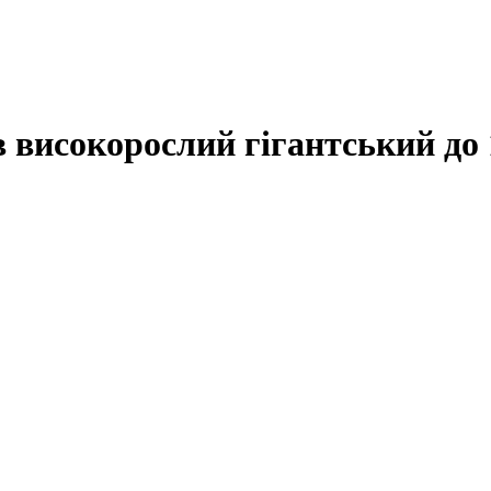
 високорослий гігантський до 1