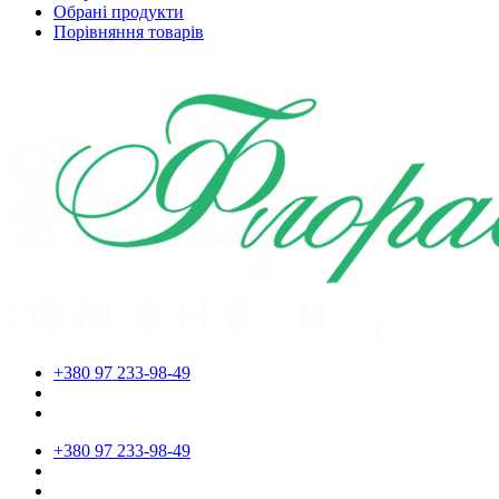
Обрані продукти
Порівняння товарів
+380 97 233-98-49
+380 97 233-98-49