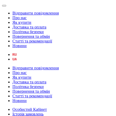
Відправити повідомлення
Про нас
Як купити
Доставка та оплата
Політика безпеки
Повернення та обмін
Статті та рекомендації
Новини
Відправити повідомлення
Про нас
Як купити
Доставка та оплата
Політика безпеки
Повернення та обмін
Статті та рекомендації
Новини
Особистий Кабінет
Історія замовлень