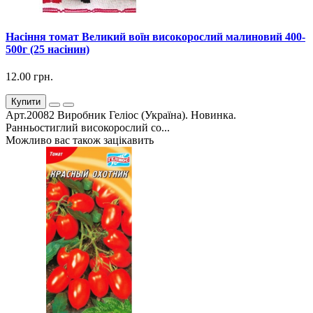
Насіння томат Великий воїн високорослий малиновий 400-
500г (25 насінин)
12.00 грн.
Купити
Арт.20082 Виробник Геліос (Україна). Новинка.
Ранньостиглий високорослий со...
Можливо вас також зацікавить