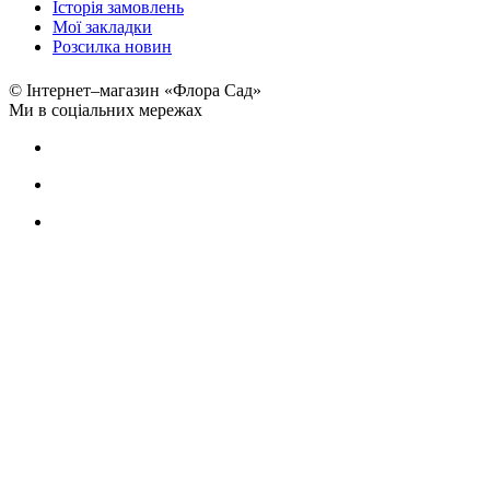
Історія замовлень
Мої закладки
Розсилка новин
© Інтернет–магазин «Флора Сад»
Ми в соціальних мережах