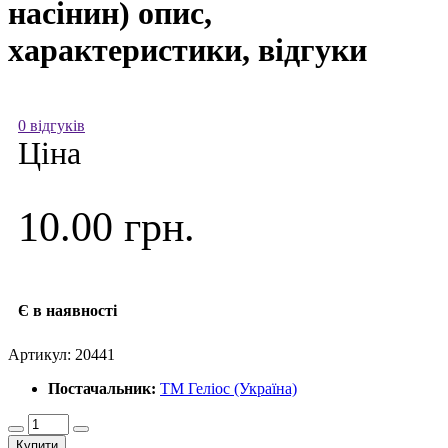
насінин) опис,
характеристики, відгуки
0 відгуків
Ціна
10.00 грн.
Є в наявності
Артикул:
20441
Постачальник:
ТМ Геліос (Україна)
Купити