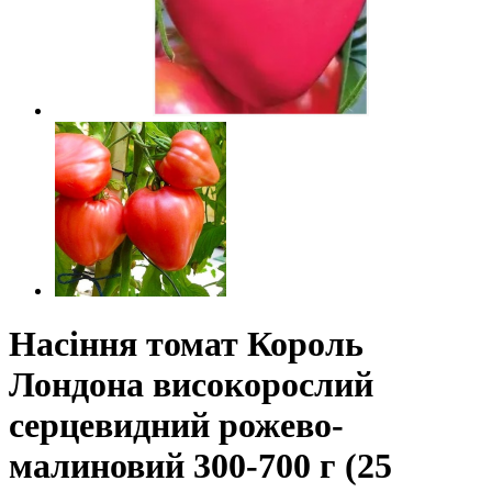
Насіння томат Король
Лондона високорослий
серцевидний рожево-
малиновий 300-700 г (25