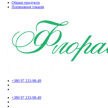
Обрані продукти
Порівняння товарів
+380 97 233-98-49
+380 97 233-98-49