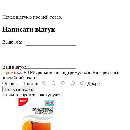
Немає відгуків про цей товар.
Написати відгук
Ваше ім'я:
Ваш відгук:
Примітка:
HTML розмітка не підтримується! Використайте
звичайний текст.
Оцінка:
Погано
Добре
Написати відгук
З цим товаром також купують