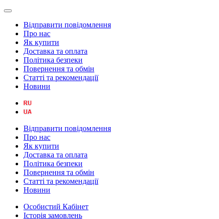
Відправити повідомлення
Про нас
Як купити
Доставка та оплата
Політика безпеки
Повернення та обмін
Статті та рекомендації
Новини
Відправити повідомлення
Про нас
Як купити
Доставка та оплата
Політика безпеки
Повернення та обмін
Статті та рекомендації
Новини
Особистий Кабінет
Історія замовлень