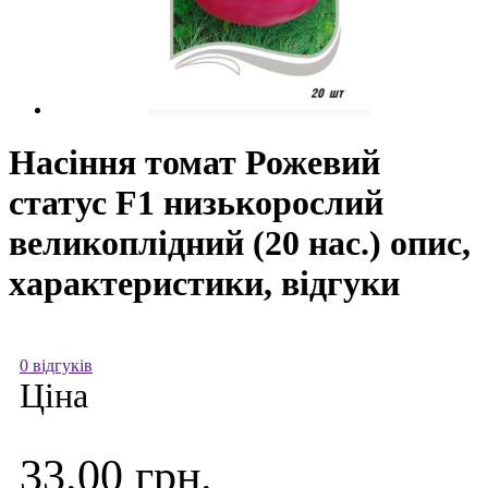
Насіння томат Рожевий
статус F1 низькорослий
великоплідний (20 нас.) опис,
характеристики, відгуки
0 відгуків
Ціна
33.00 грн.