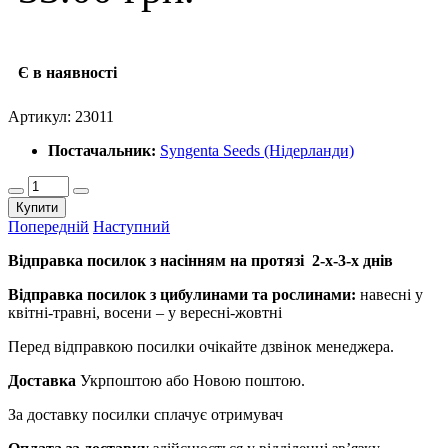
Є в наявності
Артикул:
23011
Постачальник:
Syngenta Seeds (Нідерланди)
Купити
Попередній
Наступний
Відправка посилок з насінням на протязі 2-х-3-х днів
Відправка посилок з цибулинами та рослинами:
навесні у
квітні-травні, восени – у вересні-жовтні
Перед відправкою посилки очікайте дзвінок менеджера.
Доставка
Укрпоштою або Новою поштою.
За доставку посилки сплачує отримувач