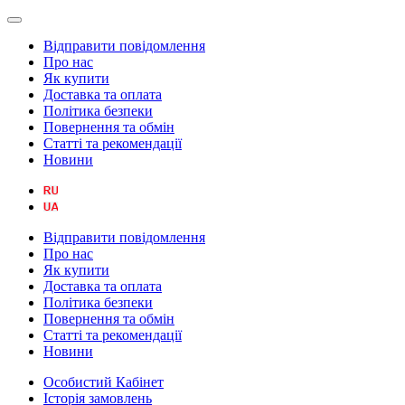
Відправити повідомлення
Про нас
Як купити
Доставка та оплата
Політика безпеки
Повернення та обмін
Статті та рекомендації
Новини
Відправити повідомлення
Про нас
Як купити
Доставка та оплата
Політика безпеки
Повернення та обмін
Статті та рекомендації
Новини
Особистий Кабінет
Історія замовлень