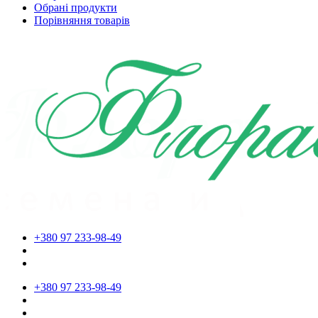
Обрані продукти
Порівняння товарів
+380 97 233-98-49
+380 97 233-98-49