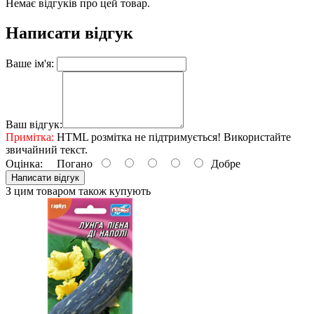
Немає відгуків про цей товар.
Написати відгук
Ваше ім'я:
Ваш відгук:
Примітка:
HTML розмітка не підтримується! Використайте
звичайний текст.
Оцінка:
Погано
Добре
Написати відгук
З цим товаром також купують