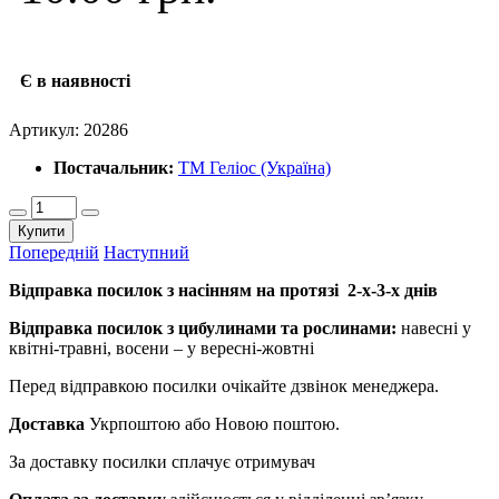
Є в наявності
Артикул:
20286
Постачальник:
ТМ Геліос (Україна)
Купити
Попередній
Наступний
Відправка посилок з насінням на протязі 2-х-3-х днів
Відправка посилок з цибулинами та рослинами:
навесні у
квітні-травні, восени – у вересні-жовтні
Перед відправкою посилки очікайте дзвінок менеджера.
Доставка
Укрпоштою або Новою поштою.
За доставку посилки сплачує отримувач