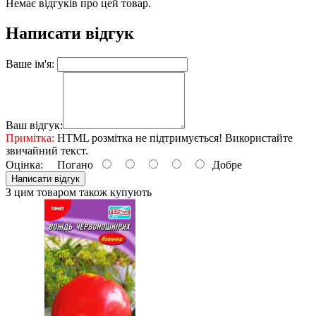
Немає відгуків про цей товар.
Написати відгук
Ваше ім'я:
Ваш відгук:
Примітка:
HTML розмітка не підтримується! Використайте
звичайний текст.
Оцінка:
Погано
Добре
Написати відгук
З цим товаром також купують