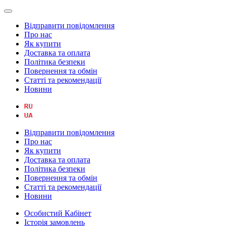
Відправити повідомлення
Про нас
Як купити
Доставка та оплата
Політика безпеки
Повернення та обмін
Статті та рекомендації
Новини
Відправити повідомлення
Про нас
Як купити
Доставка та оплата
Політика безпеки
Повернення та обмін
Статті та рекомендації
Новини
Особистий Кабінет
Історія замовлень