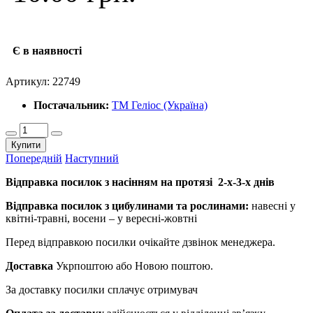
Є в наявності
Артикул:
22749
Постачальник:
ТМ Геліос (Україна)
Купити
Попередній
Наступний
Відправка посилок з насінням на протязі 2-х-3-х днів
Відправка посилок з цибулинами та рослинами:
навесні у
квітні-травні, восени – у вересні-жовтні
Перед відправкою посилки очікайте дзвінок менеджера.
Доставка
Укрпоштою або Новою поштою.
За доставку посилки сплачує отримувач