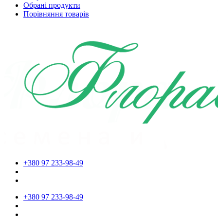
Обрані продукти
Порівняння товарів
+380 97 233-98-49
+380 97 233-98-49