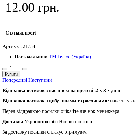
12.00 грн.
Є в наявності
Артикул:
21734
Постачальник:
ТМ Геліос (Україна)
Купити
Попередній
Наступний
Відправка посилок з насінням на протязі 2-х-3-х днів
Відправка посилок з цибулинами та рослинами:
навесні у кві
Перед відправкою посилки очікайте дзвінок менеджера.
Доставка
Укрпоштою або Новою поштою.
За доставку посилки сплачує отримувач