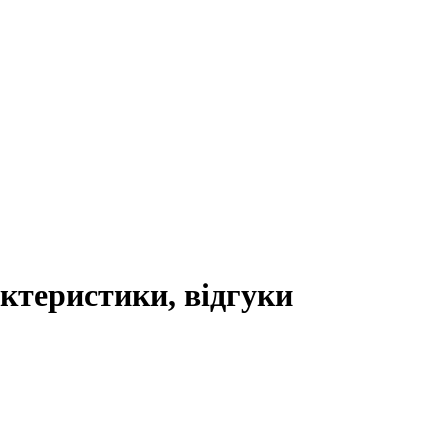
актеристики, відгуки