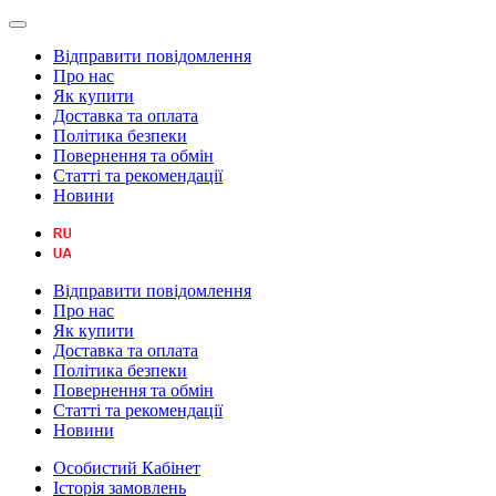
Відправити повідомлення
Про нас
Як купити
Доставка та оплата
Політика безпеки
Повернення та обмін
Статті та рекомендації
Новини
Відправити повідомлення
Про нас
Як купити
Доставка та оплата
Політика безпеки
Повернення та обмін
Статті та рекомендації
Новини
Особистий Кабінет
Історія замовлень