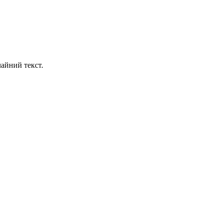
айний текст.