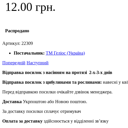
12.00 грн.
Распродано
Артикул:
22309
Постачальник:
ТМ Геліос (Україна)
Попередній
Наступний
Відправка посилок з насінням на протязі 2-х-3-х днів
Відправка посилок з цибулинами та рослинами:
навесні у кві
Перед відправкою посилки очікайте дзвінок менеджера.
Доставка
Укрпоштою або Новою поштою.
За доставку посилки сплачує отримувач
Оплата за доставку
здійснюється у відділенні зв’язку