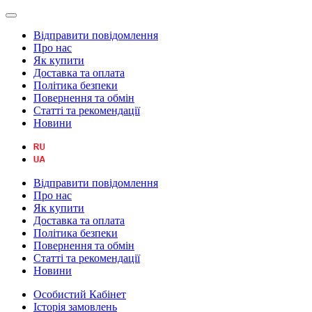
Відправити повідомлення
Про нас
Як купити
Доставка та оплата
Політика безпеки
Повернення та обмін
Статті та рекомендації
Новини
Відправити повідомлення
Про нас
Як купити
Доставка та оплата
Політика безпеки
Повернення та обмін
Статті та рекомендації
Новини
Особистий Кабінет
Історія замовлень