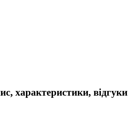
ис, характеристики, відгуки