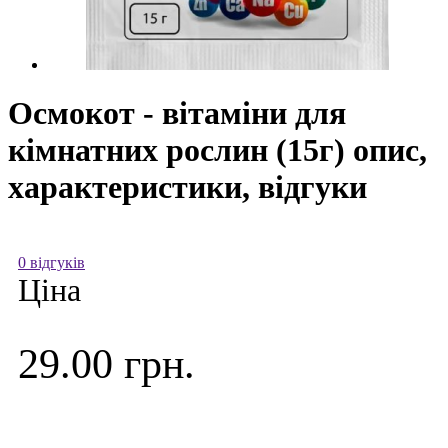
Осмокот - вітаміни для
кімнатних рослин (15г) опис,
характеристики, відгуки
0 відгуків
Ціна
29.00 грн.