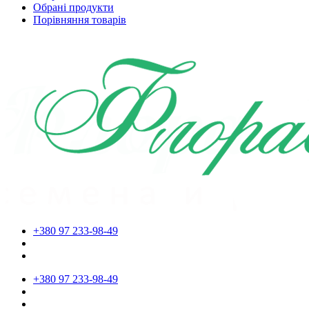
Обрані продукти
Порівняння товарів
+380 97 233-98-49
+380 97 233-98-49