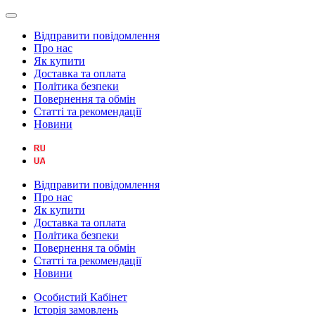
Відправити повідомлення
Про нас
Як купити
Доставка та оплата
Політика безпеки
Повернення та обмін
Статті та рекомендації
Новини
Відправити повідомлення
Про нас
Як купити
Доставка та оплата
Політика безпеки
Повернення та обмін
Статті та рекомендації
Новини
Особистий Кабінет
Історія замовлень