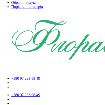
Обрані продукти
Порівняння товарів
+380 97 233-98-49
+380 97 233-98-49