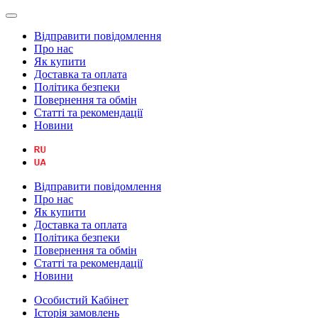
Відправити повідомлення
Про нас
Як купити
Доставка та оплата
Політика безпеки
Повернення та обмін
Статті та рекомендації
Новини
Відправити повідомлення
Про нас
Як купити
Доставка та оплата
Політика безпеки
Повернення та обмін
Статті та рекомендації
Новини
Особистий Кабінет
Історія замовлень