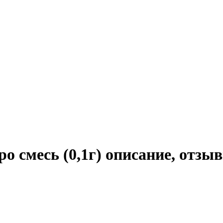
о смесь (0,1г) описание, отзы