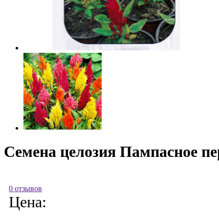
Семена целозия Пампасное пер
0 отзывов
Цена: