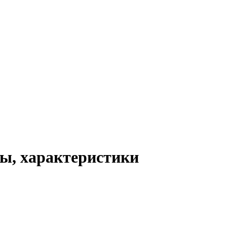
вы, характеристики