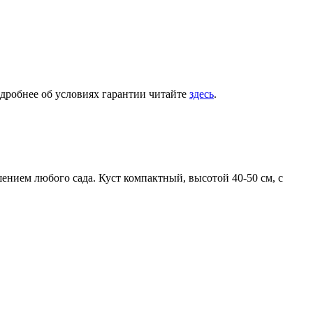
одробнее об условиях гарантии читайте
здесь
.
ением любого сада. Куст компактный, высотой 40-50 см, с