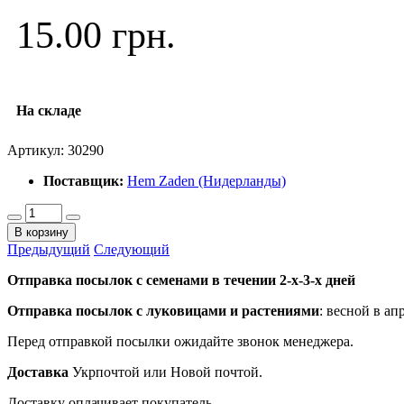
15.00 грн.
На складе
Артикул:
30290
Поставщик:
Hem Zaden (Нидерланды)
В корзину
Предыдущий
Следующий
Отправка посылок с семенами в течении 2-х-3-х дней
Отправка посылок
с луковицами и растениями
: весной в ап
Перед отправкой посылки ожидайте звонок менеджера.
Доставка
Укрпочтой или Новой почтой.
Доставку оплачивает покупатель.