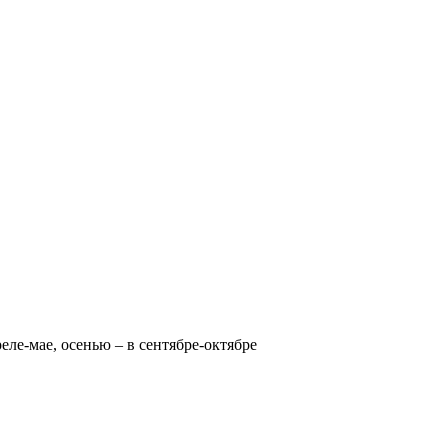
реле-мае, осенью – в сентябре-октябре