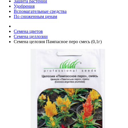
Защита растений
Удобрения
Вспомагательные средства
По сниженным ценам
Семена цветов
Семена целлозии
Семена целозия Пампасное перо смесь (0,1г)