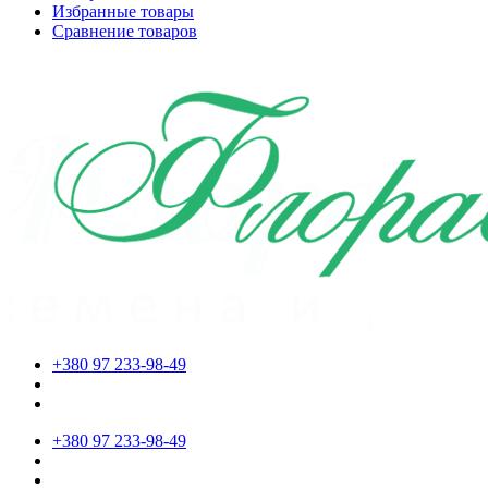
Избранные товары
Сравнение товаров
+380 97 233-98-49
+380 97 233-98-49