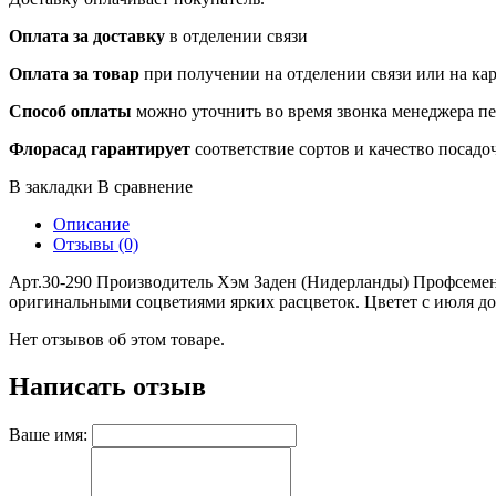
Оплата за доставку
в отделении связи
Оплата за товар
при получении на отделении связи или на ка
Способ оплаты
можно уточнить во время звонка менеджера п
Флорасад гарантирует
соответствие сортов и качество посадо
В закладки
В сравнение
Описание
Отзывы (0)
Арт.30-290 Производитель Хэм Заден (Нидерланды) Профсемена.
оригинальными соцветиями ярких расцветок. Цветет с июля до
Нет отзывов об этом товаре.
Написать отзыв
Ваше имя: