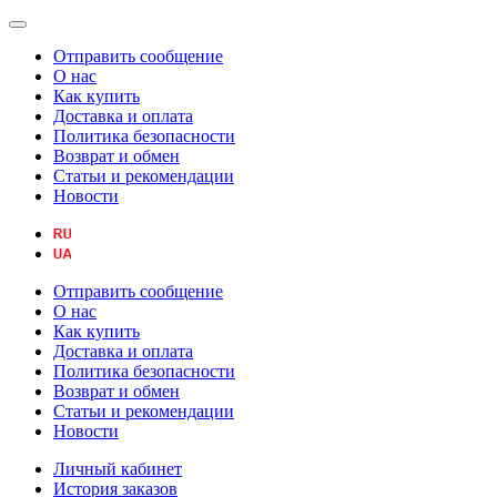
Отправить сообщение
О нас
Как купить
Доставка и оплата
Политика безопасности
Возврат и обмен
Статьи и рекомендации
Новости
Отправить сообщение
О нас
Как купить
Доставка и оплата
Политика безопасности
Возврат и обмен
Статьи и рекомендации
Новости
Личный кабинет
История заказов