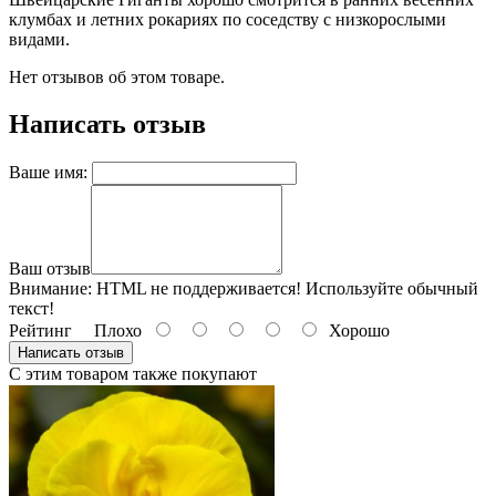
клумбах и летних рокариях по соседству с низкорослыми
видами.
Нет отзывов об этом товаре.
Написать отзыв
Ваше имя:
Ваш отзыв
Внимание:
HTML не поддерживается! Используйте обычный
текст!
Рейтинг
Плохо
Хорошо
Написать отзыв
С этим товаром также покупают