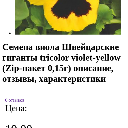
Семена виола Швейцарские
гиганты tricolor violet-yellow
(Zip-пакет 0,15г) описание,
отзывы, характеристики
0 отзывов
Цена: