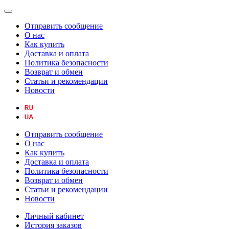
Отправить сообщение
О нас
Как купить
Доставка и оплата
Политика безопасности
Возврат и обмен
Статьи и рекомендации
Новости
Отправить сообщение
О нас
Как купить
Доставка и оплата
Политика безопасности
Возврат и обмен
Статьи и рекомендации
Новости
Личный кабинет
История заказов