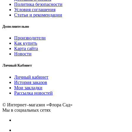
Политика безопасности
Условия соглашения
Статьи и рекомендации
Дополнительно
Производители
Как купить
Карта сайта
Новости
Личный Кабинет
Личный кабинет
История заказов
Мои закладки
Рассылка новостей
© Интернет–магазин «Флора Сад»
Мы в социальных сетях