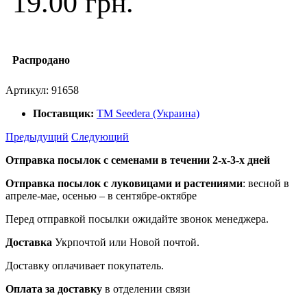
19.00 грн.
Распродано
Артикул:
91658
Поставщик:
ТМ Seedera (Украина)
Предыдущий
Следующий
Отправка посылок с семенами в течении 2-х-3-х дней
Отправка посылок
с луковицами и растениями
: весной в
апреле-мае, осенью – в сентябре-октябре
Перед отправкой посылки ожидайте звонок менеджера.
Доставка
Укрпочтой или Новой почтой.
Доставку оплачивает покупатель.
Оплата за доставку
в отделении связи