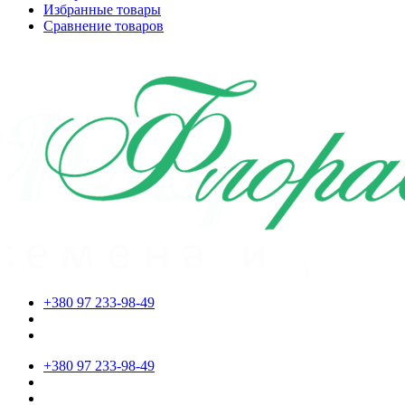
Избранные товары
Сравнение товаров
+380 97 233-98-49
+380 97 233-98-49