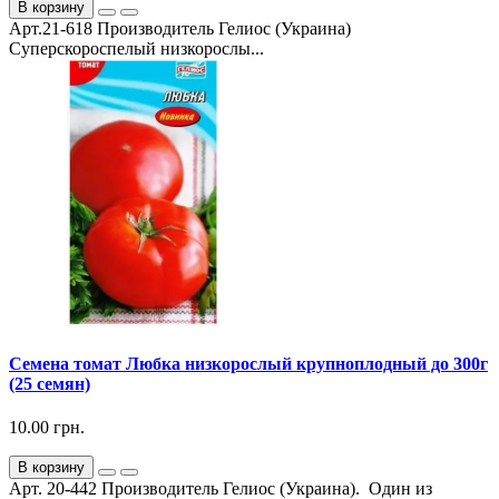
В корзину
Арт.21-618 Производитель Гелиос (Украина)
Суперскороспелый низкорослы...
Семена томат Любка низкорослый крупноплодный до 300г
(25 семян)
10.00 грн.
В корзину
Арт. 20-442 Производитель Гелиос (Украина). Один из