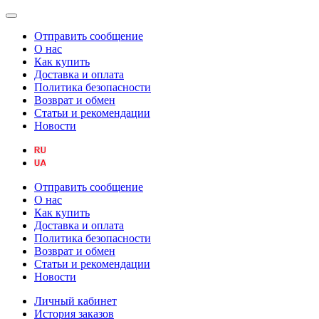
Отправить сообщение
О нас
Как купить
Доставка и оплата
Политика безопасности
Возврат и обмен
Статьи и рекомендации
Новости
Отправить сообщение
О нас
Как купить
Доставка и оплата
Политика безопасности
Возврат и обмен
Статьи и рекомендации
Новости
Личный кабинет
История заказов