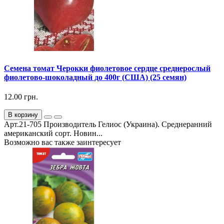
Семена томат Черокки фиолетовое сердце среднерослый
фиолетово-шоколадный до 400г (США) (25 семян)
12.00 грн.
В корзину
Арт.21-705 Производитель Гелиос (Украина). Среднеранний
американский сорт. Новин...
Возможно вас также заинтересует