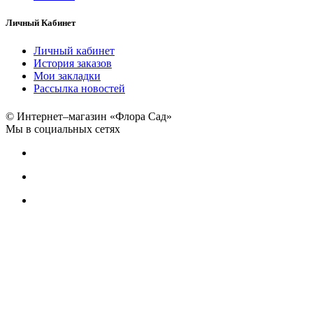
Личный Кабинет
Личный кабинет
История заказов
Мои закладки
Рассылка новостей
© Интернет–магазин «Флора Сад»
Мы в социальных сетях