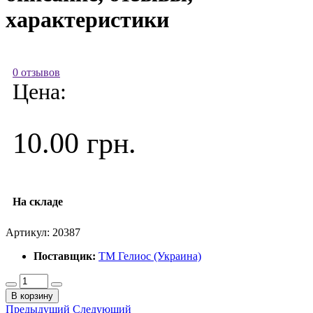
характеристики
0 отзывов
Цена:
10.00 грн.
На складе
Артикул:
20387
Поставщик:
ТМ Гелиос (Украина)
В корзину
Предыдущий
Следующий