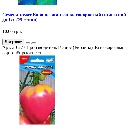
Семена томат Король гигантов высокорослый гигантский
до 1кг (25 семян)
10.00 грн.
В корзину
Арт. 20-277 Производитель Гелиос (Украина). Высокорослый
сорт сибирских сел...