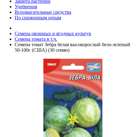
Защита растений
Удобрения
Вспомагательные средства
По сниженным ценам
Семена овощных и ягодных культур
Семена томата в т.ч.
Семена томат Зебра белая высокорослый бело-зеленый
50-100г (США) (30 семян)