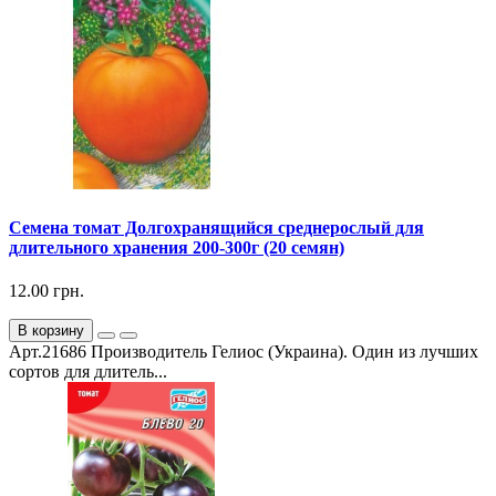
Семена томат Долгохранящийся среднерослый для
длительного хранения 200-300г (20 семян)
12.00 грн.
В корзину
Арт.21686 Производитель Гелиос (Украина). Один из лучших
сортов для длитель...