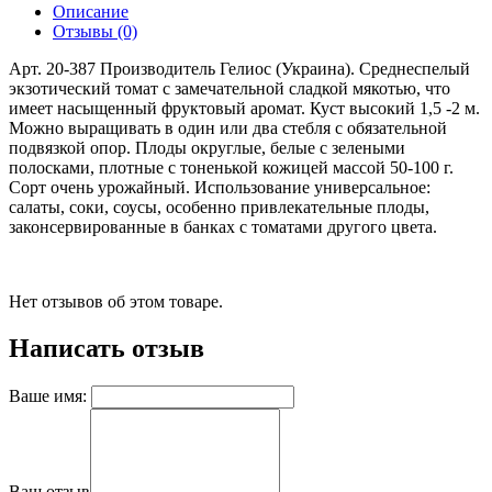
Описание
Отзывы (0)
Арт. 20-387 Производитель Гелиос (Украина). Среднеспелый
экзотический томат с замечательной сладкой мякотью, что
имеет насыщенный фруктовый аромат. Куст высокий 1,5 -2 м.
Можно выращивать в один или два стебля с обязательной
подвязкой опор. Плоды округлые, белые с зелеными
полосками, плотные с тоненькой кожицей массой 50-100 г.
Сорт очень урожайный. Использование универсальное:
салаты, соки, соусы, особенно привлекательные плоды,
законсервированные в банках с томатами другого цвета.
Нет отзывов об этом товаре.
Написать отзыв
Ваше имя:
Ваш отзыв