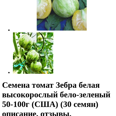
Семена томат Зебра белая
высокорослый бело-зеленый
50-100г (США) (30 семян)
описание, отзывы,