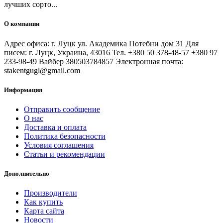
лучших сорто...
О компании
Адрес офиса: г. Луцк ул. Академика Потебни дом 31 Для
писем: г. Луцк, Украина, 43016 Тел. +380 50 378-48-57 +380 97
233-98-49 Вайбер 380503784857 Электронная почта:
stakentgugl@gmail.com
Информация
Отправить сообщение
О нас
Доставка и оплата
Политика безопасности
Условия соглашения
Статьи и рекомендации
Дополнительно
Производители
Как купить
Карта сайта
Новости