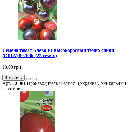
Семена томат Блево F1 высокорослый темно-синий
(США) 80-100г (25 семян)
10.00 грн.
В корзину
Арт. 20-081 Производитель "Гелиос" (Украина). Уникальный
экзотиче...