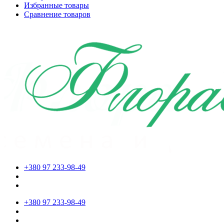
Избранные товары
Сравнение товаров
+380 97 233-98-49
+380 97 233-98-49