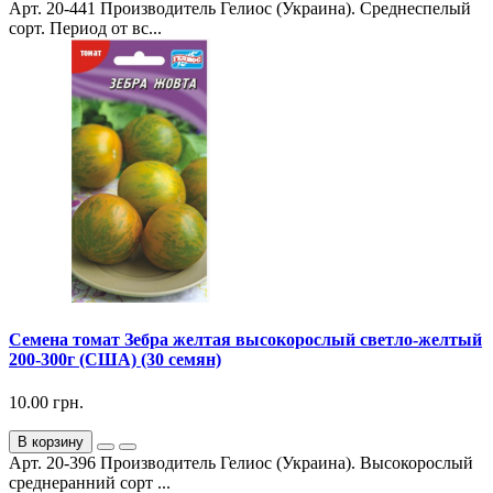
Арт. 20-441 Производитель Гелиос (Украина). Среднеспелый
сорт. Период от вс...
Семена томат Зебра желтая высокорослый светло-желтый
200-300г (США) (30 семян)
10.00 грн.
В корзину
Арт. 20-396 Производитель Гелиос (Украина). Высокорослый
среднеранний сорт ...