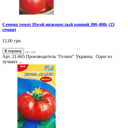
Семена томат Изгой низкорослый ранний 300-400г (25
семян)
12.00 грн.
В корзину
Арт. 21-665 Производитель "Гелиос" Украина. Один из
лучших ...