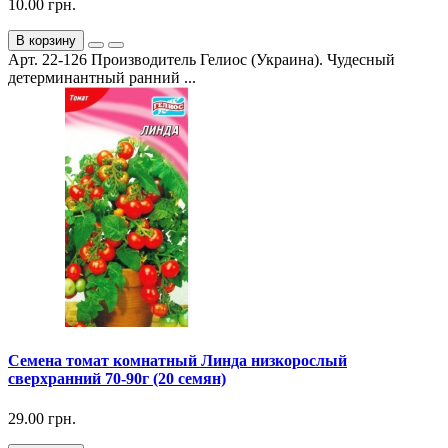
10.00 грн.
В корзину
Арт. 22-126 Производитель Гелиос (Украина). Чудесный
детерминантный ранний ...
Семена томат комнатный Линда низкорослый
сверхранний 70-90г (20 семян)
29.00 грн.