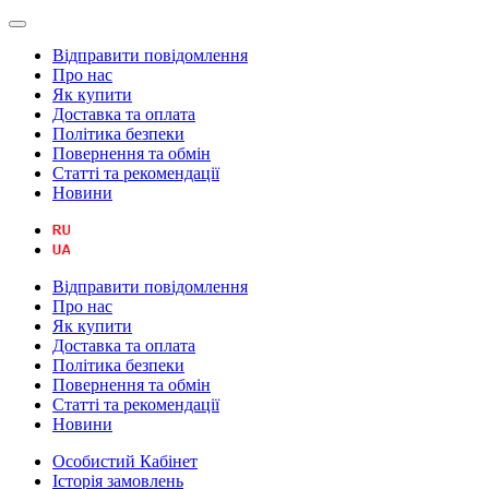
Відправити повідомлення
Про нас
Як купити
Доставка та оплата
Політика безпеки
Повернення та обмін
Статті та рекомендації
Новини
Відправити повідомлення
Про нас
Як купити
Доставка та оплата
Політика безпеки
Повернення та обмін
Статті та рекомендації
Новини
Особистий Кабінет
Історія замовлень