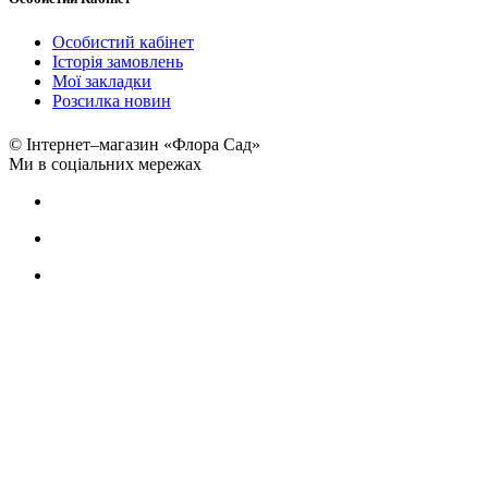
Особистий кабінет
Історія замовлень
Мої закладки
Розсилка новин
© Інтернет–магазин «Флора Сад»
Ми в соціальних мережах