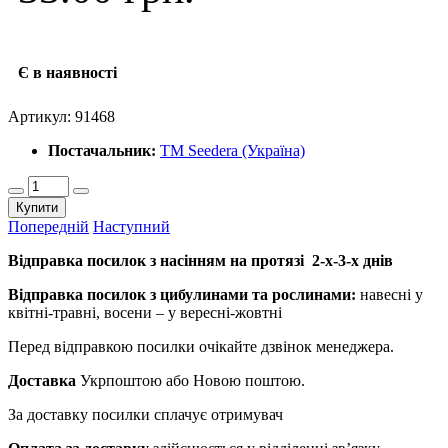
Є в наявності
Артикул:
91468
Постачальник:
ТМ Seedera (Україна)
Купити
Попередній
Наступний
Відправка посилок з насінням на протязі 2-х-3-х днів
Відправка посилок з цибулинами та рослинами:
навесні у
квітні-травні, восени – у вересні-жовтні
Перед відправкою посилки очікайте дзвінок менеджера.
Доставка
Укрпоштою або Новою поштою.
За доставку посилки сплачує отримувач