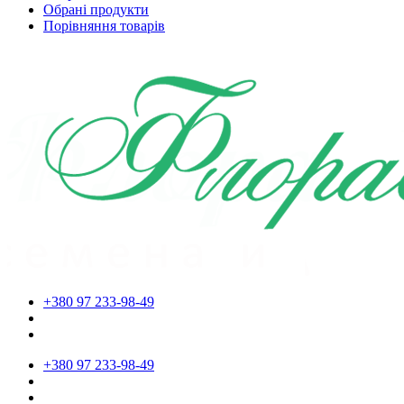
Обрані продукти
Порівняння товарів
+380 97 233-98-49
+380 97 233-98-49