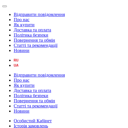
Відправити повідомлення
Про нас
Як купити
Доставка та оплата
Політика безпеки
Повернення та обмін
Статті та рекомендації
Новини
Відправити повідомлення
Про нас
Як купити
Доставка та оплата
Політика безпеки
Повернення та обмін
Статті та рекомендації
Новини
Особистий Кабінет
Історія замовлень