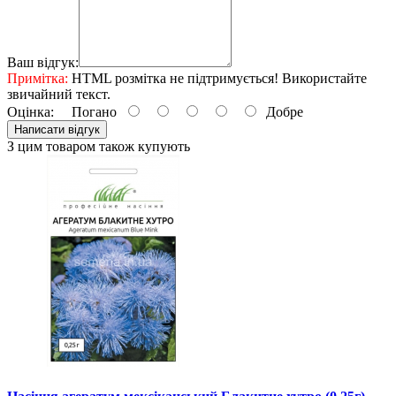
Ваш відгук:
Примітка:
HTML розмітка не підтримується! Використайте
звичайний текст.
Оцінка:
Погано
Добре
Написати відгук
З цим товаром також купують