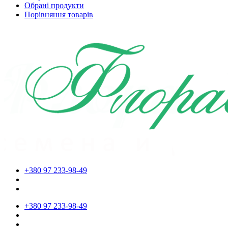
Обрані продукти
Порівняння товарів
+380 97 233-98-49
+380 97 233-98-49