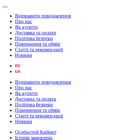
Відправити повідомлення
Про нас
Як купити
Доставка та оплата
Політика безпеки
Повернення та обмін
Статті та рекомендації
Новини
Відправити повідомлення
Про нас
Як купити
Доставка та оплата
Політика безпеки
Повернення та обмін
Статті та рекомендації
Новини
Особистий Кабінет
Історія замовлень