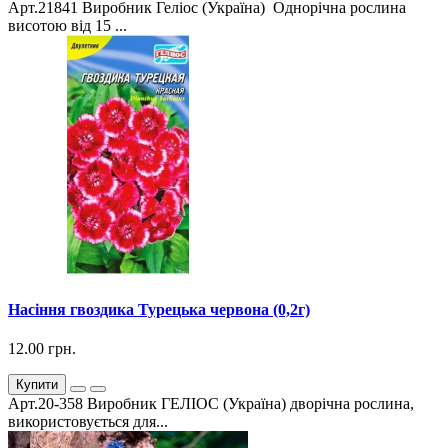
Арт.21841 Виробник Геліос (Україна) Однорічна рослина
висотою від 15 ...
Насіння гвоздика Турецька червона (0,2г)
12.00 грн.
Купити
Арт.20-358 Виробник ГЕЛІОС (Україна) дворічна рослина,
використовується для...