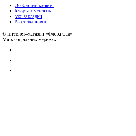
Особистий кабінет
Історія замовлень
Мої закладки
Розсилка новин
© Інтернет–магазин «Флора Сад»
Ми в соціальних мережах