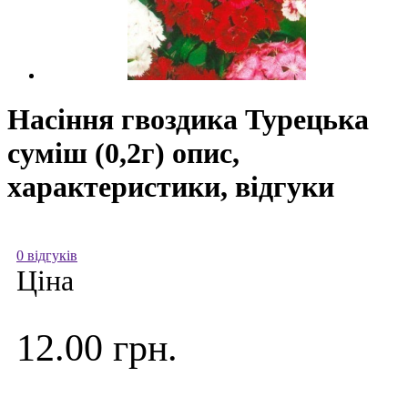
Насіння гвоздика Турецька
суміш (0,2г) опис,
характеристики, відгуки
0 відгуків
Ціна
12.00 грн.