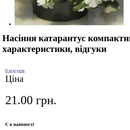
Насіння катарантус компактни
характеристики, відгуки
0 відгуків
Ціна
21.00 грн.
Є в наявності