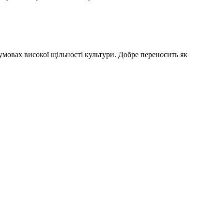
мовах високої щільності культури. Добре переносить як