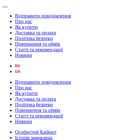
Відправити повідомлення
Про нас
Як купити
Доставка та оплата
Політика безпеки
Повернення та обмін
Статті та рекомендації
Новини
Відправити повідомлення
Про нас
Як купити
Доставка та оплата
Політика безпеки
Повернення та обмін
Статті та рекомендації
Новини
Особистий Кабінет
Історія замовлень