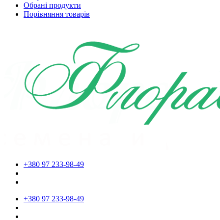
Обрані продукти
Порівняння товарів
+380 97 233-98-49
+380 97 233-98-49