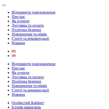
Відправити повідомлення
Про нас
Як купити
Доставка та оплата
Політика безпеки
Повернення та обмін
Статті та рекомендації
Новини
Відправити повідомлення
Про нас
Як купити
Доставка та оплата
Політика безпеки
Повернення та обмін
Статті та рекомендації
Новини
Особистий Кабінет
Історія замовлень