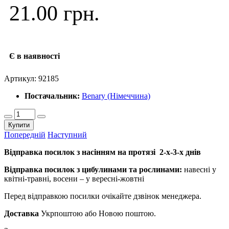
21.00 грн.
Є в наявності
Артикул:
92185
Постачальник:
Benary (Німеччина)
Купити
Попередній
Наступний
Відправка посилок з насінням на протязі 2-х-3-х днів
Відправка посилок з цибулинами та рослинами:
навесні у
квітні-травні, восени – у вересні-жовтні
Перед відправкою посилки очікайте дзвінок менеджера.
Доставка
Укрпоштою або Новою поштою.