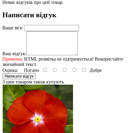
Немає відгуків про цей товар.
Написати відгук
Ваше ім'я:
Ваш відгук:
Примітка:
HTML розмітка не підтримується! Використайте
звичайний текст.
Оцінка:
Погано
Добре
Написати відгук
З цим товаром також купують