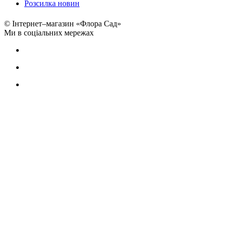
Розсилка новин
© Інтернет–магазин «Флора Сад»
Ми в соціальних мережах