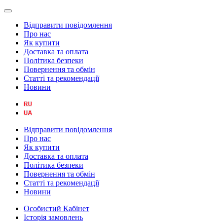
Відправити повідомлення
Про нас
Як купити
Доставка та оплата
Політика безпеки
Повернення та обмін
Статті та рекомендації
Новини
Відправити повідомлення
Про нас
Як купити
Доставка та оплата
Політика безпеки
Повернення та обмін
Статті та рекомендації
Новини
Особистий Кабінет
Історія замовлень