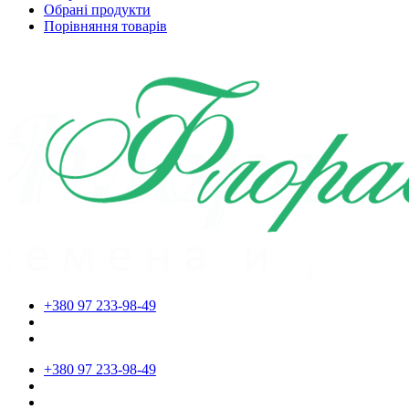
Обрані продукти
Порівняння товарів
+380 97 233-98-49
+380 97 233-98-49