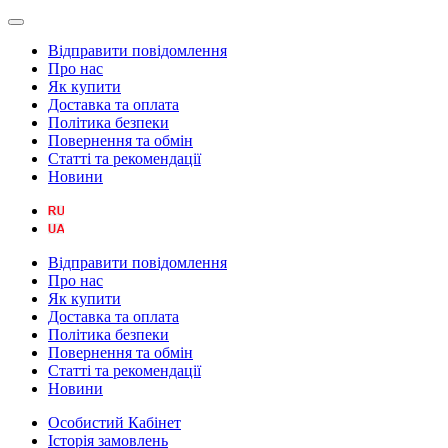
Відправити повідомлення
Про нас
Як купити
Доставка та оплата
Політика безпеки
Повернення та обмін
Статті та рекомендації
Новини
Відправити повідомлення
Про нас
Як купити
Доставка та оплата
Політика безпеки
Повернення та обмін
Статті та рекомендації
Новини
Особистий Кабінет
Історія замовлень