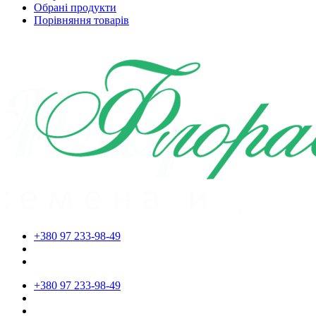
Обрані продукти
Порівняння товарів
+380 97 233-98-49
+380 97 233-98-49