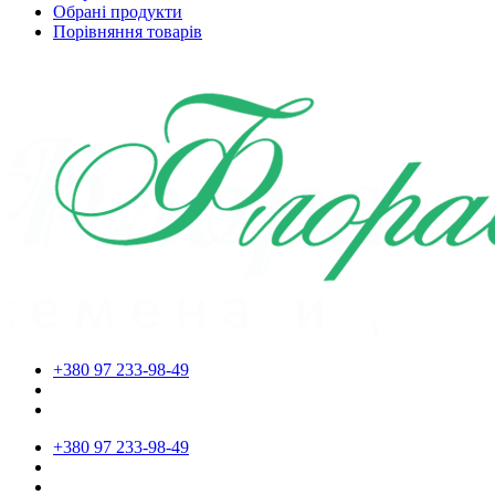
Обрані продукти
Порівняння товарів
+380 97 233-98-49
+380 97 233-98-49