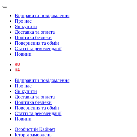
Відправити повідомлення
Про нас
Як купити
Доставка та оплата
Політика безпеки
Повернення та обмін
Статті та рекомендації
Новини
Відправити повідомлення
Про нас
Як купити
Доставка та оплата
Політика безпеки
Повернення та обмін
Статті та рекомендації
Новини
Особистий Кабінет
Історія замовлень