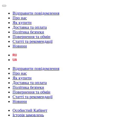
Відправити повідомлення
Про нас
Як купити
Доставка та оплата
Політика безпеки
Повернення та обмін
Статті та рекомендації
Новини
Відправити повідомлення
Про нас
Як купити
Доставка та оплата
Політика безпеки
Повернення та обмін
Статті та рекомендації
Новини
Особистий Кабінет
Історія замовлень