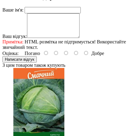
Ваше ім'я:
Ваш відгук:
Примітка:
HTML розмітка не підтримується! Використайте
звичайний текст.
Оцінка:
Погано
Добре
Написати відгук
З цим товаром також купують