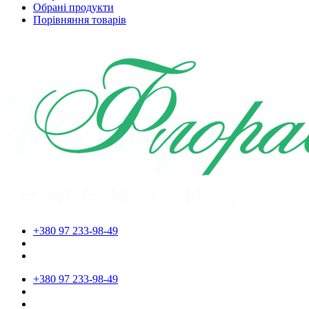
Обрані продукти
Порівняння товарів
+380 97 233-98-49
+380 97 233-98-49