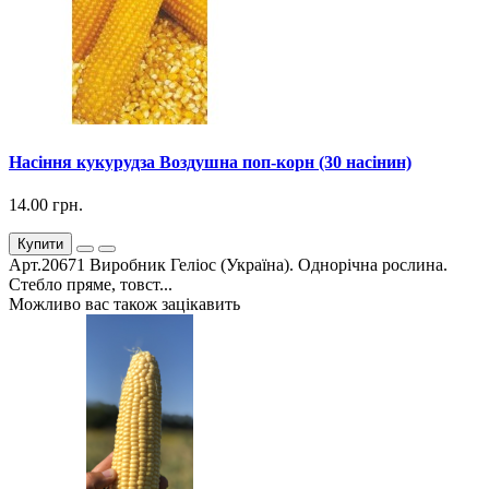
Насіння кукурудза Воздушна поп-корн (30 насінин)
14.00 грн.
Купити
Арт.20671 Виробник Геліос (Україна). Однорічна рослина.
Стебло пряме, товст...
Можливо вас також зацікавить