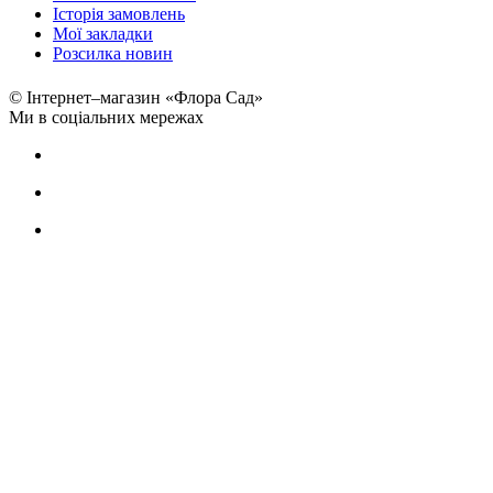
Історія замовлень
Мої закладки
Розсилка новин
© Інтернет–магазин «Флора Сад»
Ми в соціальних мережах