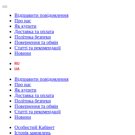
Відправити повідомлення
Про нас
Як купити
Доставка та оплата
Політика безпеки
Повернення та обмін
Статті та рекомендації
Новини
Відправити повідомлення
Про нас
Як купити
Доставка та оплата
Політика безпеки
Повернення та обмін
Статті та рекомендації
Новини
Особистий Кабінет
Історія замовлень