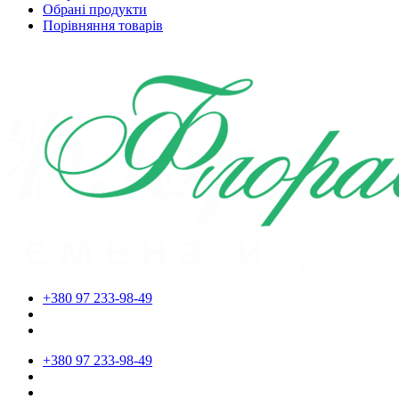
Обрані продукти
Порівняння товарів
+380 97 233-98-49
+380 97 233-98-49