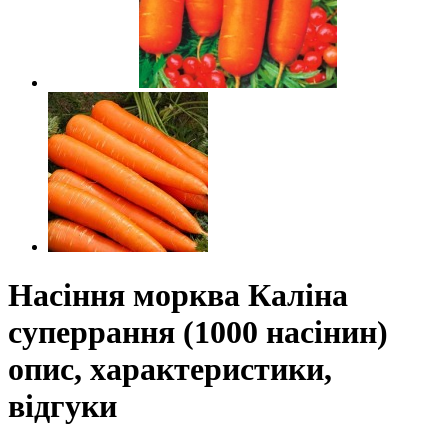
Насіння морква Каліна
суперрання (1000 насінин)
опис, характеристики,
відгуки