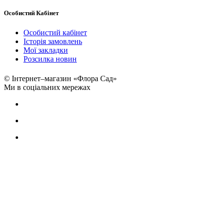
Особистий Кабінет
Особистий кабінет
Історія замовлень
Мої закладки
Розсилка новин
© Інтернет–магазин «Флора Сад»
Ми в соціальних мережах