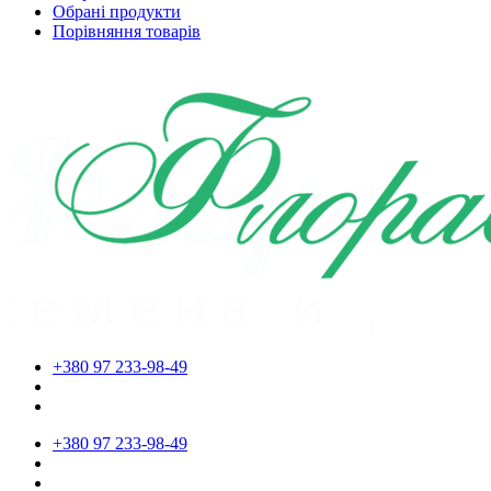
Обрані продукти
Порівняння товарів
+380 97 233-98-49
+380 97 233-98-49