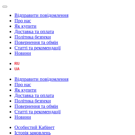
Відправити повідомлення
Про нас
Як купити
Доставка та оплата
Політика безпеки
Повернення та обмін
Статті та рекомендації
Новини
Відправити повідомлення
Про нас
Як купити
Доставка та оплата
Політика безпеки
Повернення та обмін
Статті та рекомендації
Новини
Особистий Кабінет
Історія замовлень