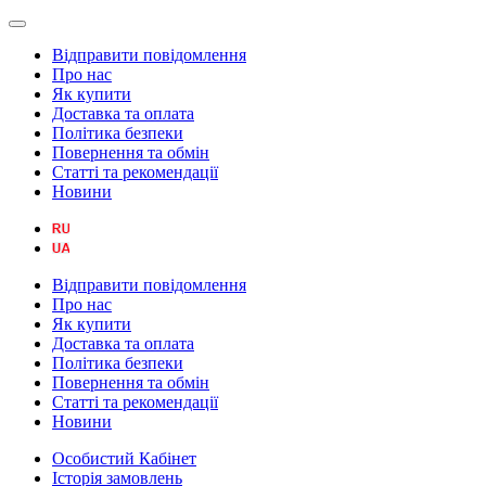
Відправити повідомлення
Про нас
Як купити
Доставка та оплата
Політика безпеки
Повернення та обмін
Статті та рекомендації
Новини
Відправити повідомлення
Про нас
Як купити
Доставка та оплата
Політика безпеки
Повернення та обмін
Статті та рекомендації
Новини
Особистий Кабінет
Історія замовлень