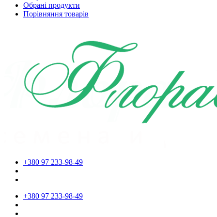
Обрані продукти
Порівняння товарів
+380 97 233-98-49
+380 97 233-98-49