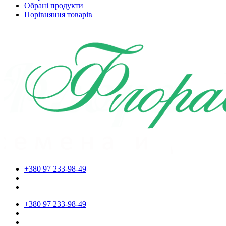
Обрані продукти
Порівняння товарів
+380 97 233-98-49
+380 97 233-98-49