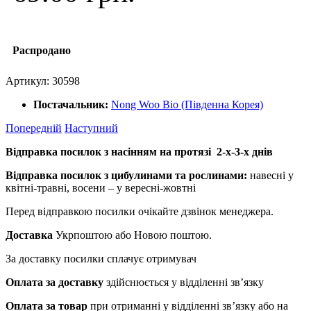
Распродано
Артикул:
30598
Постачальник:
Nong Woo Bio (Південна Корея)
Попередній
Наступний
Відправка посилок з насінням на протязі 2-х-3-х днів
Відправка посилок з цибулинами та рослинами:
навесні у
квітні-травні, восени – у вересні-жовтні
Перед відправкою посилки очікайте дзвінок менеджера.
Доставка
Укрпоштою або Новою поштою.
За доставку посилки сплачує отримувач
Оплата за доставку
здійснюється у відділенні зв’язку
Оплата за товар
при отриманні у відділенні зв’язку або на