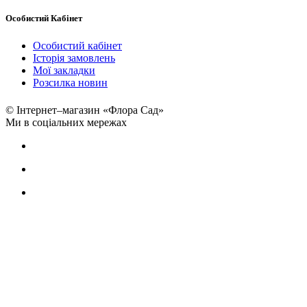
Особистий Кабінет
Особистий кабінет
Історія замовлень
Мої закладки
Розсилка новин
© Інтернет–магазин «Флора Сад»
Ми в соціальних мережах