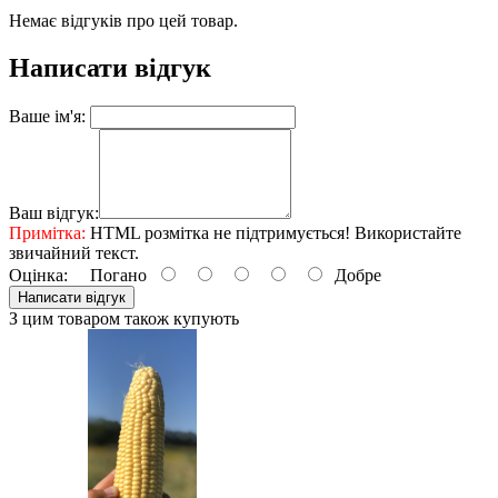
Немає відгуків про цей товар.
Написати відгук
Ваше ім'я:
Ваш відгук:
Примітка:
HTML розмітка не підтримується! Використайте
звичайний текст.
Оцінка:
Погано
Добре
Написати відгук
З цим товаром також купують