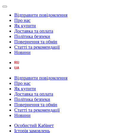
Відправити повідомлення
Про нас
Як купити
Доставка та оплата
Політика безпеки
Повернення та обмін
Статті та рекомендації
Новини
Відправити повідомлення
Про нас
Як купити
Доставка та оплата
Політика безпеки
Повернення та обмін
Статті та рекомендації
Новини
Особистий Кабінет
Історія замовлень