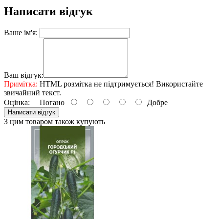
Написати відгук
Ваше ім'я:
Ваш відгук:
Примітка:
HTML розмітка не підтримується! Використайте
звичайний текст.
Оцінка:
Погано
Добре
Написати відгук
З цим товаром також купують