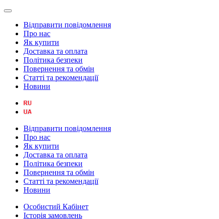
Відправити повідомлення
Про нас
Як купити
Доставка та оплата
Політика безпеки
Повернення та обмін
Статті та рекомендації
Новини
Відправити повідомлення
Про нас
Як купити
Доставка та оплата
Політика безпеки
Повернення та обмін
Статті та рекомендації
Новини
Особистий Кабінет
Історія замовлень