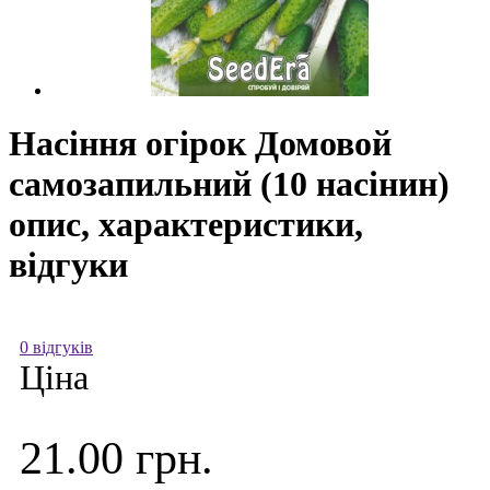
Насіння огірок Домовой
самозапильний (10 насінин)
опис, характеристики,
відгуки
0 відгуків
Ціна
21.00 грн.