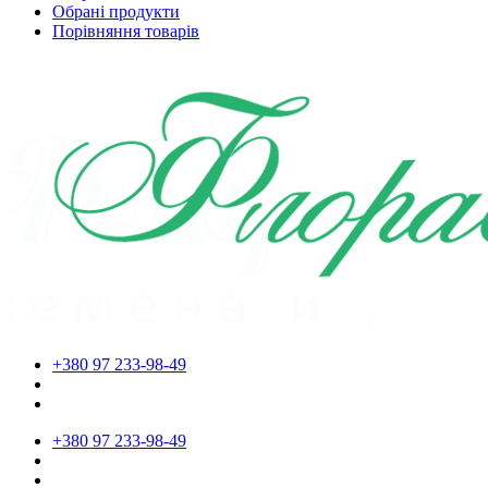
Обрані продукти
Порівняння товарів
+380 97 233-98-49
+380 97 233-98-49