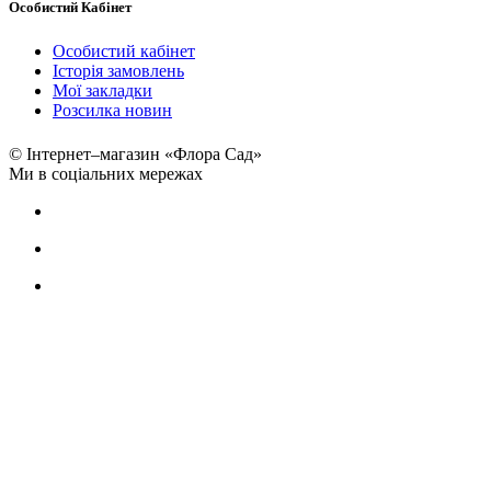
Особистий Кабінет
Особистий кабінет
Історія замовлень
Мої закладки
Розсилка новин
© Інтернет–магазин «Флора Сад»
Ми в соціальних мережах