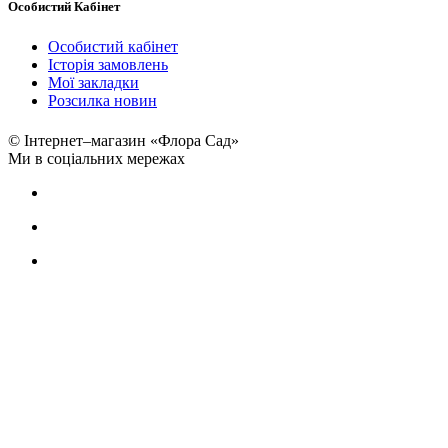
Особистий Кабінет
Особистий кабінет
Історія замовлень
Мої закладки
Розсилка новин
© Інтернет–магазин «Флора Сад»
Ми в соціальних мережах