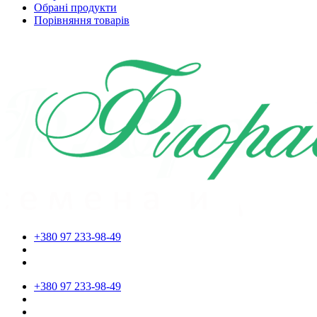
Обрані продукти
Порівняння товарів
+380 97 233-98-49
+380 97 233-98-49