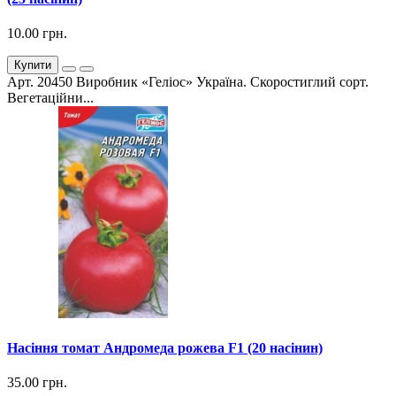
10.00 грн.
Купити
Арт. 20450 Виробник «Геліос» Україна. Скоростиглий сорт.
Вегетаційни...
Насіння томат Андромеда рожева F1 (20 насінин)
35.00 грн.