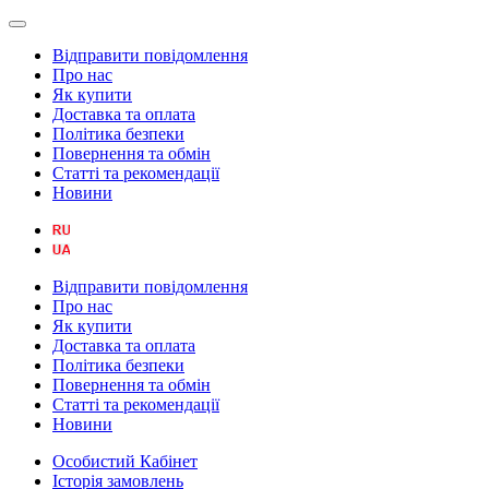
Відправити повідомлення
Про нас
Як купити
Доставка та оплата
Політика безпеки
Повернення та обмін
Статті та рекомендації
Новини
Відправити повідомлення
Про нас
Як купити
Доставка та оплата
Політика безпеки
Повернення та обмін
Статті та рекомендації
Новини
Особистий Кабінет
Історія замовлень