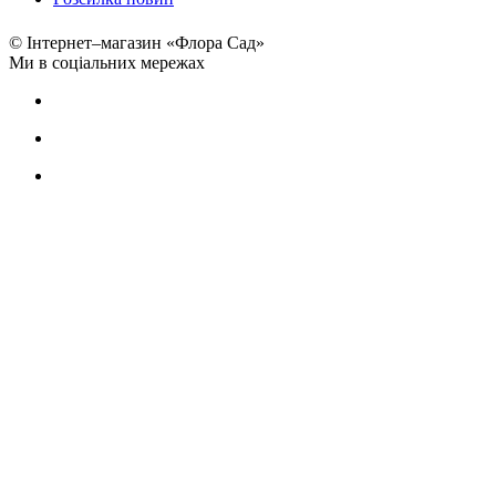
© Інтернет–магазин «Флора Сад»
Ми в соціальних мережах