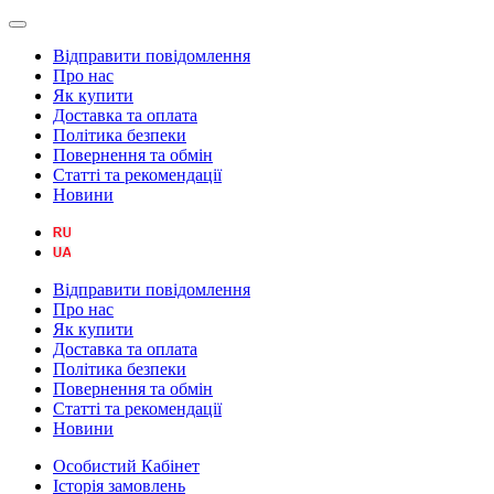
Відправити повідомлення
Про нас
Як купити
Доставка та оплата
Політика безпеки
Повернення та обмін
Статті та рекомендації
Новини
Відправити повідомлення
Про нас
Як купити
Доставка та оплата
Політика безпеки
Повернення та обмін
Статті та рекомендації
Новини
Особистий Кабінет
Історія замовлень