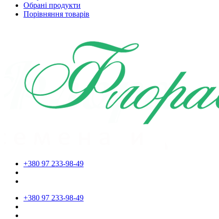
Обрані продукти
Порівняння товарів
+380 97 233-98-49
+380 97 233-98-49