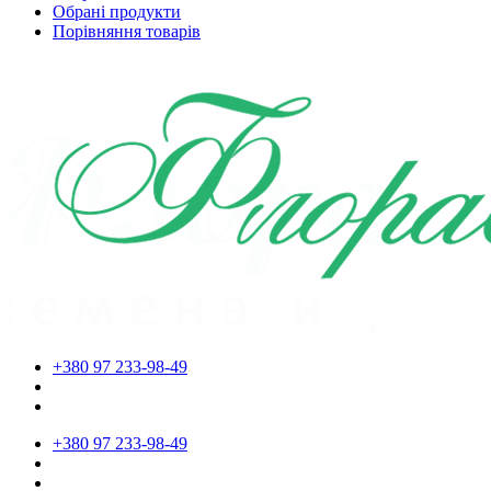
Обрані продукти
Порівняння товарів
+380 97 233-98-49
+380 97 233-98-49