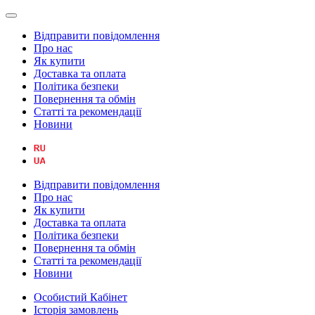
Відправити повідомлення
Про нас
Як купити
Доставка та оплата
Політика безпеки
Повернення та обмін
Статті та рекомендації
Новини
Відправити повідомлення
Про нас
Як купити
Доставка та оплата
Політика безпеки
Повернення та обмін
Статті та рекомендації
Новини
Особистий Кабінет
Історія замовлень