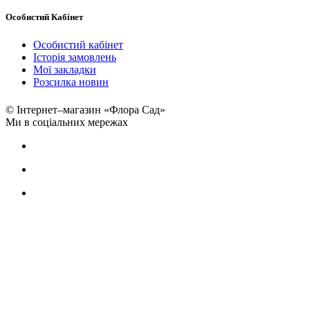
Особистий Кабінет
Особистий кабінет
Історія замовлень
Мої закладки
Розсилка новин
© Інтернет–магазин «Флора Сад»
Ми в соціальних мережах