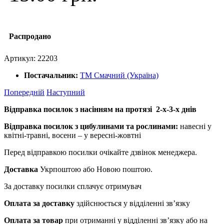
Распродано
Артикул:
22203
Постачальник:
ТМ Смачний (Україна)
Попередній
Наступний
Відправка посилок з насінням на протязі 2-х-3-х днів
Відправка посилок з цибулинами та рослинами:
навесні у
квітні-травні, восени – у вересні-жовтні
Перед відправкою посилки очікайте дзвінок менеджера.
Доставка
Укрпоштою або Новою поштою.
За доставку посилки сплачує отримувач
Оплата за доставку
здійснюється у відділенні зв’язку
Оплата за товар
при отриманні у відділенні зв’язку або на