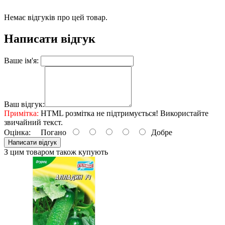
Немає відгуків про цей товар.
Написати відгук
Ваше ім'я:
Ваш відгук:
Примітка:
HTML розмітка не підтримується! Використайте
звичайний текст.
Оцінка:
Погано
Добре
Написати відгук
З цим товаром також купують