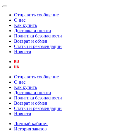
Отправить сообщение
О нас
Как купить
Доставка и оплата
Политика безопасности
Возврат и обмен
Статьи и рекомендации
Новости
Отправить сообщение
О нас
Как купить
Доставка и оплата
Политика безопасности
Возврат и обмен
Статьи и рекомендации
Новости
Личный кабинет
История заказов