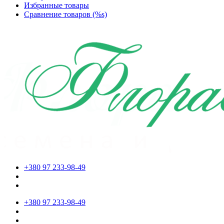
Избранные товары
Сравнение товаров (%s)
+380 97 233-98-49
+380 97 233-98-49