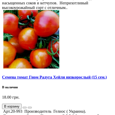
насыщенных соков и кетчупов. Неприхотливый
высокоурожайный сорт с отличным..
Семена томат Гном Радуга Хейли низкорослый (15 сем.)
В наличии
18.00 грн.
В корзину
Арт.20-993 Производитель Гелиос ( Украина).