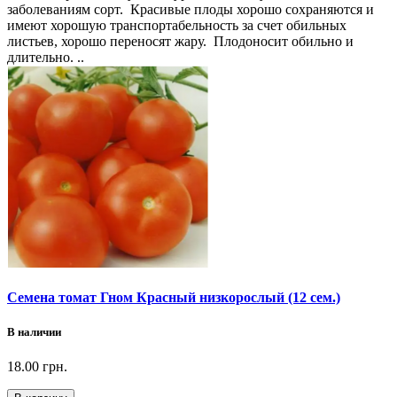
заболеваниям сорт. Красивые плоды хорошо сохраняются и
имеют хорошую транспортабельность за счет обильных
листьев, хорошо переносят жару. Плодоносит обильно и
длительно. ..
Семена томат Гном Красный низкорослый (12 сем.)
В наличии
18.00 грн.