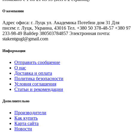
О компании
Адрес офиса: г. Луцк ул. Академика Потебни дом 31 Для
писем: г. Луцк, Украина, 43016 Тел. +380 50 378-48-57 +380 97
233-98-49 Вайбер 380503784857 Электронная почта:
stakentgugl@gmail.com
Информация
Отправить сообщение
О нас
Доставка и оплата
Политика безопасности
Условия соглашения
Статьи и рекомендации
Дополнительно
Производители
Как купить
Карта сайта
Новости