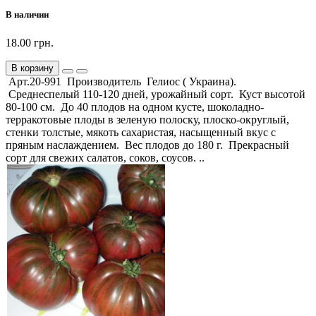
В наличии
18.00 грн.
В корзину
Арт.20-991 Производитель Гелиос ( Украина).
Среднеспелый 110-120 дней, урожайный сорт. Куст высотой
80-100 см. До 40 плодов на одном кусте, шоколадно-
терракотовые плоды в зеленую полоску, плоско-округлый,
стенки толстые, мякоть сахаристая, насыщенный вкус с
пряным наслаждением. Вес плодов до 180 г. Прекрасный
сорт для свежих салатов, соков, соусов. ..