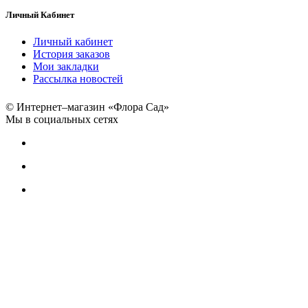
Личный Кабинет
Личный кабинет
История заказов
Мои закладки
Рассылка новостей
© Интернет–магазин «Флора Сад»
Мы в социальных сетях